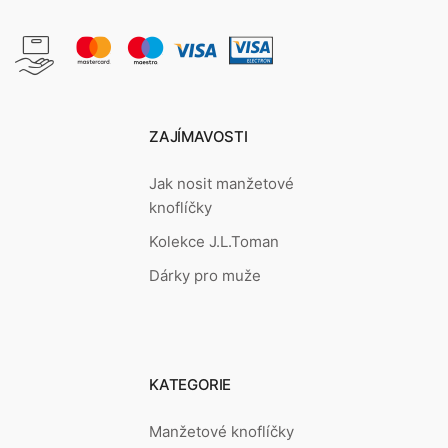
ZAJÍMAVOSTI
Jak nosit manžetové
knoflíčky
Kolekce J.L.Toman
Dárky pro muže
KATEGORIE
Manžetové knoflíčky