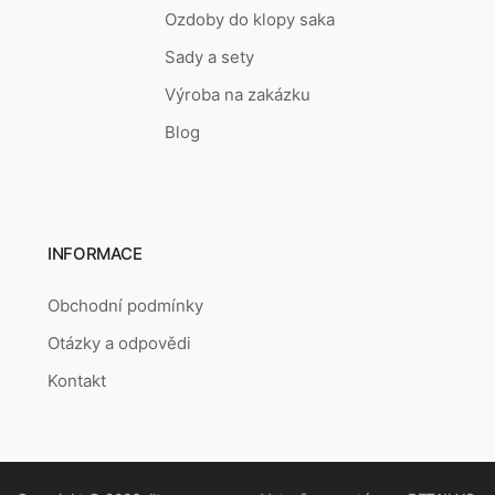
Ozdoby do klopy saka
Sady a sety
Výroba na zakázku
Blog
INFORMACE
Obchodní podmínky
Otázky a odpovědi
Kontakt