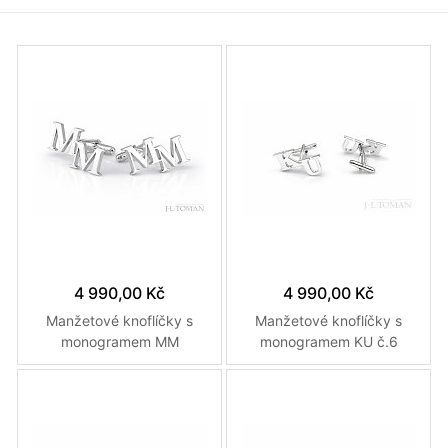
4 990,00 Kč
4 990,00 Kč
Manžetové knoflíčky s
Manžetové knoflíčky s
monogramem MM
monogramem KU č.6
vyrobené na zakázku
vyrobené na zakázku