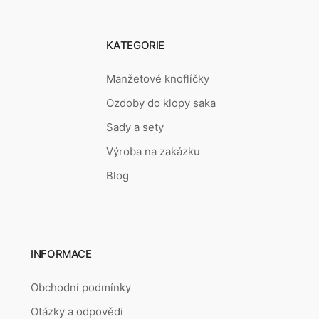
KATEGORIE
Manžetové knoflíčky
Ozdoby do klopy saka
Sady a sety
Výroba na zakázku
Blog
INFORMACE
Obchodní podmínky
Otázky a odpovědi