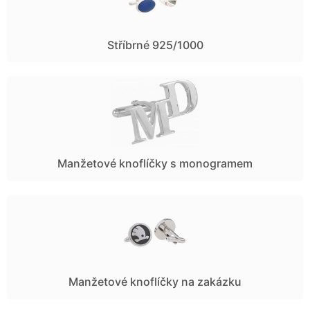
Stříbrné 925/1000
Manžetové knoflíčky s monogramem
Manžetové knoflíčky na zakázku