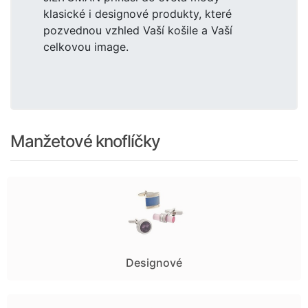
klasické i designové produkty, které
pozvednou vzhled Vaší košile a Vaší
celkovou image.
Manžetové knoflíčky
Designové