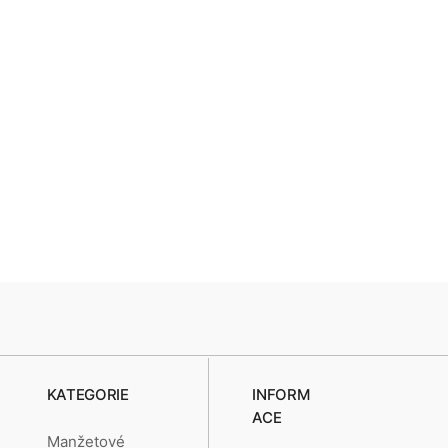
KATEGORIE
INFORM
ACE
Manžetové