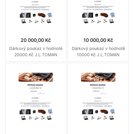
20 000,00 Kč
10 000,00 Kč
Dárkový poukaz v hodnotě
Dárkový poukaz v hodnotě
20000 Kč J.L.TOMAN
10000 Kč J.L.TOMAN