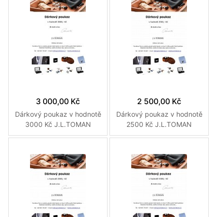
3 000,00 Kč
2 500,00 Kč
Dárkový poukaz v hodnotě
Dárkový poukaz v hodnotě
3000 Kč J.L.TOMAN
2500 Kč J.L.TOMAN