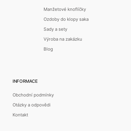
Manžetové knoflíčky
Ozdoby do klopy saka
Sady a sety
Výroba na zakázku
Blog
INFORMACE
Obchodní podmínky
Otázky a odpovědi
Kontakt