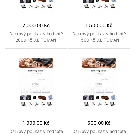
2 000,00 Kč
1 500,00 Kč
Dárkový poukaz v hodnotě
Dárkový poukaz v hodnotě
2000 Kč J.L.TOMAN
1500 Kč J.L.TOMAN
1 000,00 Kč
500,00 Kč
Dárkový poukaz v hodnotě
Dárkový poukaz v hodnotě