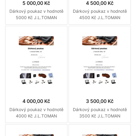
5 000,00 Kč
4 500,00 Kč
Dárkový poukaz v hodnotě
Dárkový poukaz v hodnotě
5000 Kč J.L.TOMAN
4500 Kč J.L.TOMAN
4 000,00 Kč
3 500,00 Kč
Dárkový poukaz v hodnotě
Dárkový poukaz v hodnotě
4000 Kč J.L.TOMAN
3500 Kč J.L.TOMAN