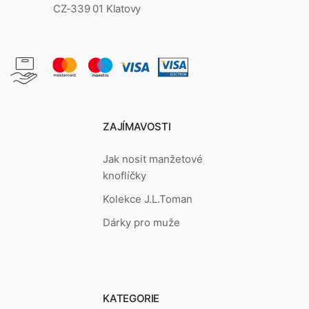
CZ-339 01 Klatovy
ZAJÍMAVOSTI
Jak nosit manžetové
knoflíčky
Kolekce J.L.Toman
Dárky pro muže
KATEGORIE