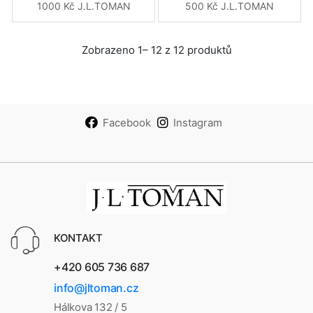
1000 Kč J.L.TOMAN
500 Kč J.L.TOMAN
Zobrazeno 1– 12 z 12 produktů
Facebook
Instagram
KONTAKT
+420 605 736 687
info@jltoman.cz
Hálkova 132 / 5