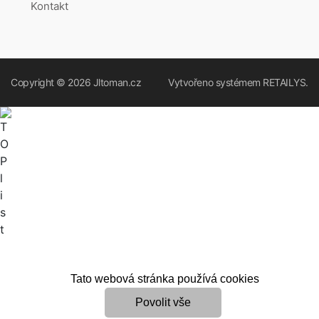
Kontakt
Copyright © 2026
Jltoman.cz
Vytvořeno systémem
RETAILYS.
Tato webová stránka používá cookies
Povolit vše