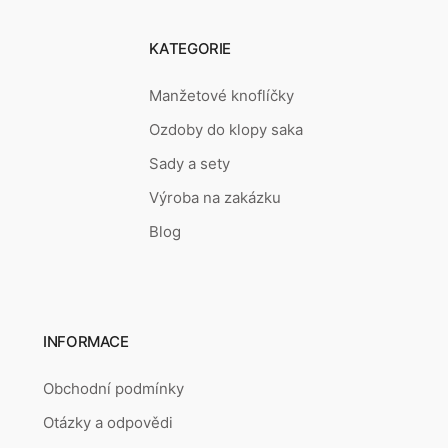
KATEGORIE
Manžetové knoflíčky
Ozdoby do klopy saka
Sady a sety
Výroba na zakázku
Blog
INFORMACE
Obchodní podmínky
Otázky a odpovědi