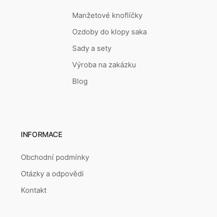
Manžetové knoflíčky
Ozdoby do klopy saka
Sady a sety
Výroba na zakázku
Blog
INFORMACE
Obchodní podmínky
Otázky a odpovědi
Kontakt