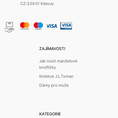
CZ-339 01 Klatovy
ZAJÍMAVOSTI
Jak nosit manžetové
knoflíčky
Kolekce J.L.Toman
Dárky pro muže
KATEGORIE