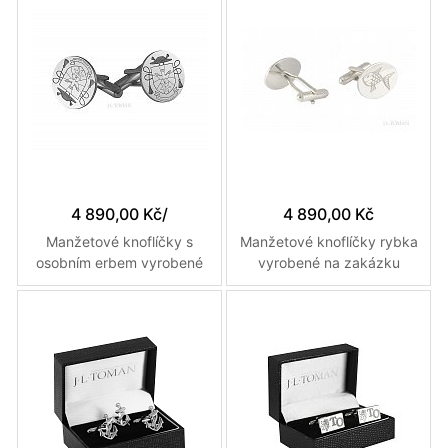
4 890,00 Kč
/
4 890,00 Kč
Manžetové knoflíčky s
Manžetové knoflíčky rybka
osobním erbem vyrobené
vyrobené na zakázku
na zakázku