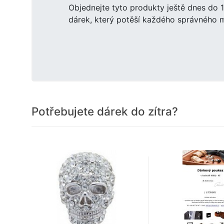
Objednejte tyto produkty ještě dnes do 
dárek, který potěší každého správného 
Potřebujete dárek do zítra?