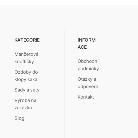
KATEGORIE
INFORM
ACE
Manžetové
Obchodní
knoflíčky
podmínky
Ozdoby do
Otázky a
klopy saka
odpovědi
Sady a sety
Kontakt
Výroba na
zakázku
Blog