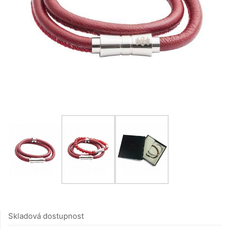
Skladová dostupnost