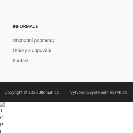
INFORMACE
Obchodní podmínky
Otázky a odpovědi
Kontakt
Copyright © 2026
Jltoman.cz
Vytvořeno systémem
RETAILYS.