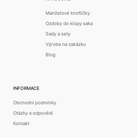
Manžetové knoflíčky
Ozdoby do klopy saka
Sady a sety
Výroba na zakázku
Blog
INFORMACE
Obchodní podmínky
Otázky a odpovědi
Kontakt