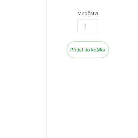
Množství
Přidat do košíku