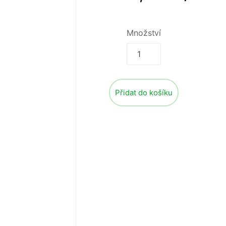
Množství
Přidat do košíku