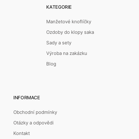
KATEGORIE
Manžetové knoflíčky
Ozdoby do klopy saka
Sady a sety
Výroba na zakázku
Blog
INFORMACE
Obchodní podmínky
Otázky a odpovědi
Kontakt