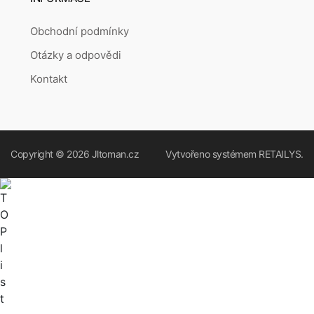
Obchodní podmínky
Otázky a odpovědi
Kontakt
Copyright © 2026
Jltoman.cz
Vytvořeno systémem
RETAILYS.