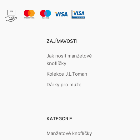
ZAJÍMAVOSTI
Jak nosit manžetové
knoflíčky
Kolekce J.L.Toman
Dárky pro muže
KATEGORIE
Manžetové knoflíčky