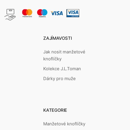
ZAJÍMAVOSTI
Jak nosit manžetové
knoflíčky
Kolekce J.L.Toman
Dárky pro muže
KATEGORIE
Manžetové knoflíčky