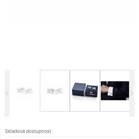
Skladová dostupnost