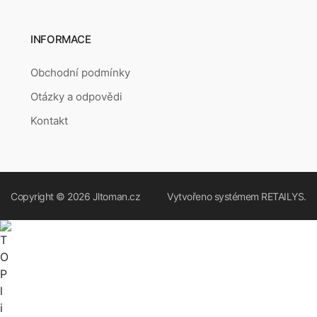
INFORMACE
Obchodní podmínky
Otázky a odpovědi
Kontakt
Copyright © 2026
Jltoman.cz
Vytvořeno systémem
RETAILYS.