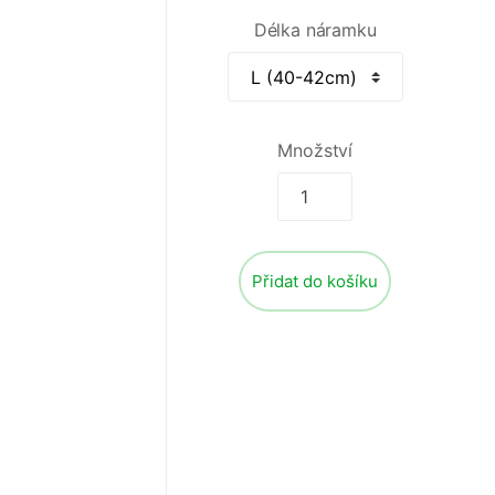
Délka náramku
Množství
Přidat do košíku