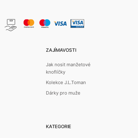
ZAJÍMAVOSTI
Jak nosit manžetové
knoflíčky
Kolekce J.L.Toman
Dárky pro muže
KATEGORIE