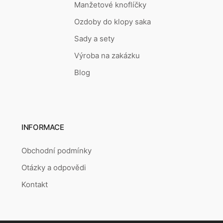
Manžetové knoflíčky
Ozdoby do klopy saka
Sady a sety
Výroba na zakázku
Blog
INFORMACE
Obchodní podmínky
Otázky a odpovědi
Kontakt