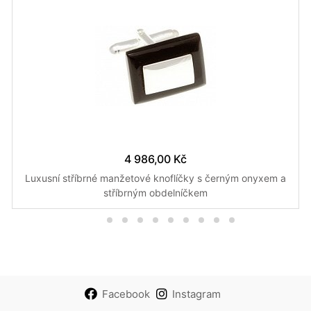
4 986,00 Kč
Luxusní stříbrné manžetové knoflíčky s černým onyxem a
stříbrným obdelníčkem
Facebook
Instagram