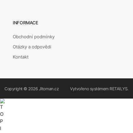
INFORMACE
Obchodní podmínky
Otázky a odpovědi
Kontakt
Copyright © 2026
Jltoman.cz
Vytvořeno systémem
RETAILYS.