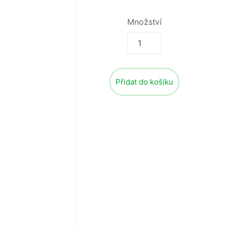
Množství
Přidat do košíku