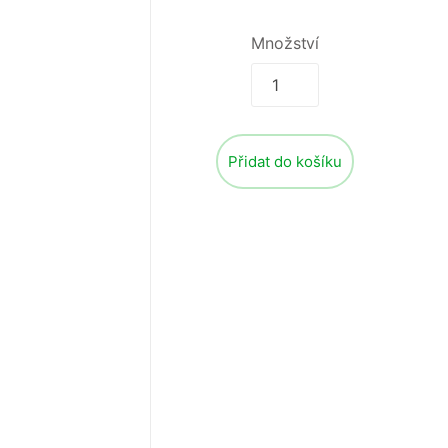
Množství
Přidat do košíku