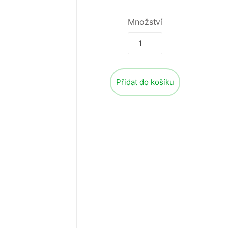
Množství
Přidat do košíku