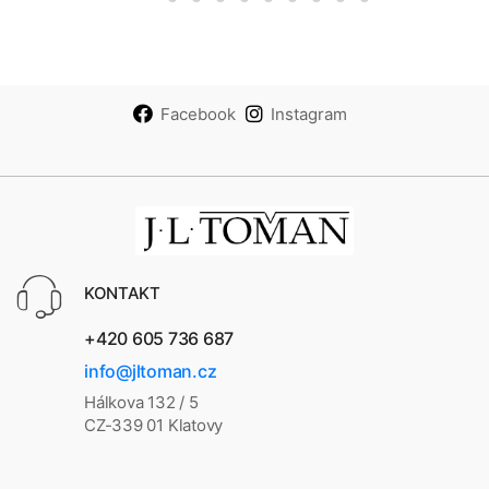
Facebook
Instagram
KONTAKT
+420 605 736 687
info@jltoman.cz
Hálkova 132 / 5
CZ-339 01 Klatovy