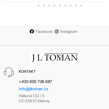
Facebook
Instagram
KONTAKT
+420 605 736 687
info@jltoman.cz
Hálkova 132 / 5
CZ-339 01 Klatovy