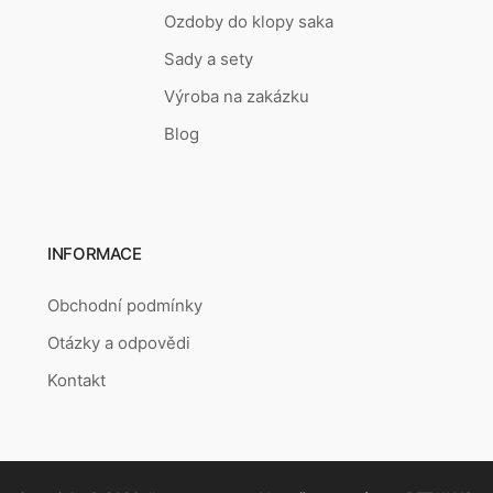
Ozdoby do klopy saka
Sady a sety
Výroba na zakázku
Blog
INFORMACE
Obchodní podmínky
Otázky a odpovědi
Kontakt