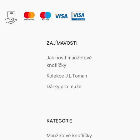
ZAJÍMAVOSTI
Jak nosit manžetové
knoflíčky
Kolekce J.L.Toman
Dárky pro muže
KATEGORIE
Manžetové knoflíčky