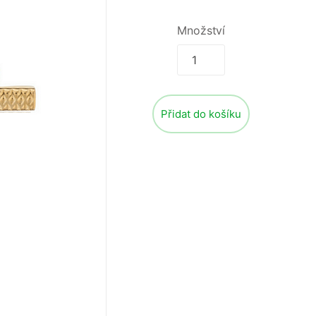
Množství
Přidat do košíku