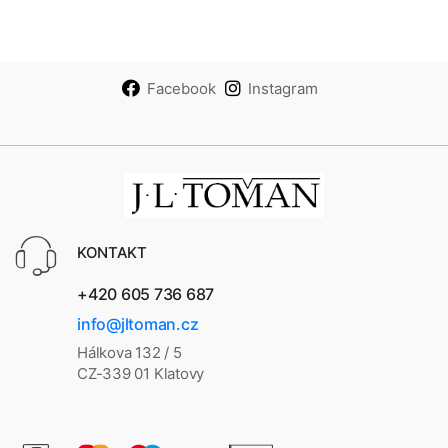
Facebook
Instagram
KONTAKT
+420 605 736 687
info@jltoman.cz
Hálkova 132 / 5
CZ-339 01 Klatovy