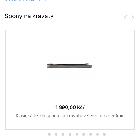
Spony na kravaty
1 990,00 Kč
/
Klasická lesklá spona na kravatu v šedé barvě 50mm