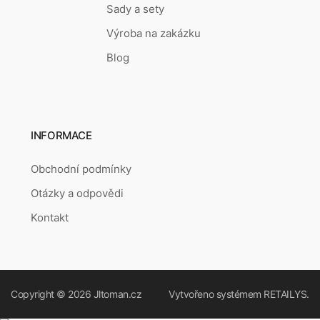
Sady a sety
Výroba na zakázku
Blog
INFORMACE
Obchodní podmínky
Otázky a odpovědi
Kontakt
Copyright © 2026
Jltoman.cz
Vytvořeno systémem
RETAILYS.