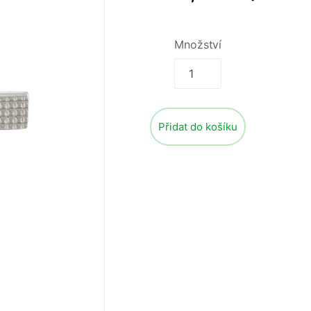
Množství
Přidat do košíku