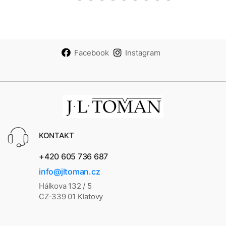
Facebook
Instagram
KONTAKT
+420 605 736 687
info@jltoman.cz
Hálkova 132 / 5
CZ-339 01 Klatovy