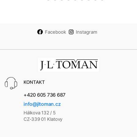
Facebook
Instagram
KONTAKT
+420 605 736 687
info@jltoman.cz
Hálkova 132 / 5
CZ-339 01 Klatovy