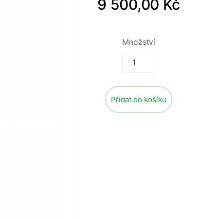
9 500,00 Kč
Množství
Přidat do košíku