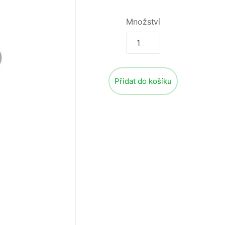
Množství
Přidat do košíku