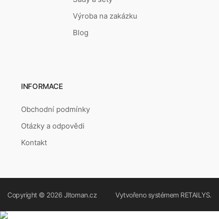
Výroba na zakázku
Blog
INFORMACE
Obchodní podmínky
Otázky a odpovědi
Kontakt
Copyright © 2026
Jltoman.cz
Vytvořeno systémem
RETAILYS.