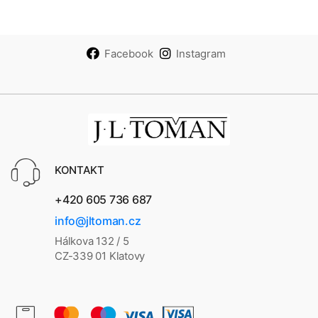
Facebook
Instagram
KONTAKT
+420 605 736 687
info@jltoman.cz
Hálkova 132 / 5
CZ-339 01 Klatovy