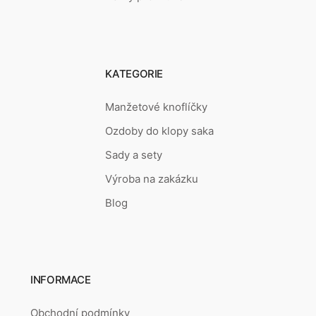
KATEGORIE
Manžetové knoflíčky
Ozdoby do klopy saka
Sady a sety
Výroba na zakázku
Blog
INFORMACE
Obchodní podmínky