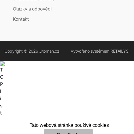
Otázky a odpovědi
Kontakt
Copyright © 2026
Jltoman.cz
Vytvořeno systémem
RETAILYS.
Tato webová stránka používá cookies