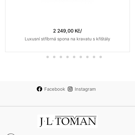
2 249,00 Kč
/
Luxusní stříbrná spona na kravatu s křištály
Facebook
Instagram