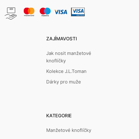
ZAJÍMAVOSTI
Jak nosit manžetové
knoflíčky
Kolekce J.L.Toman
Dárky pro muže
KATEGORIE
Manžetové knoflíčky