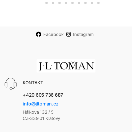
Facebook
Instagram
KONTAKT
+420 605 736 687
info@jltoman.cz
Hálkova 132 / 5
CZ-339 01 Klatovy