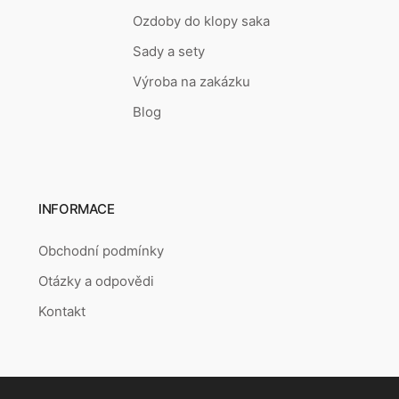
Ozdoby do klopy saka
Sady a sety
Výroba na zakázku
Blog
INFORMACE
Obchodní podmínky
Otázky a odpovědi
Kontakt