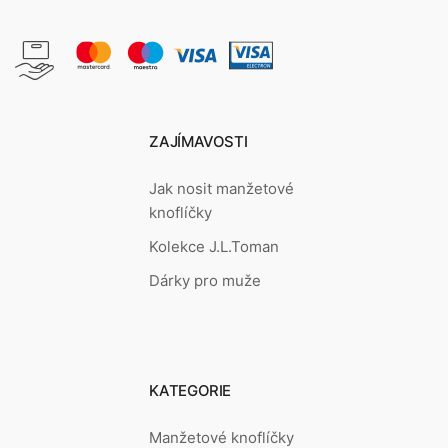
ZAJÍMAVOSTI
Jak nosit manžetové
knoflíčky
Kolekce J.L.Toman
Dárky pro muže
KATEGORIE
Manžetové knoflíčky