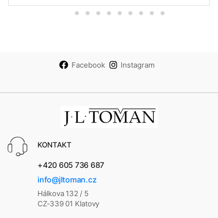
Facebook
Instagram
KONTAKT
+420 605 736 687
info@jltoman.cz
Hálkova 132 / 5
CZ-339 01 Klatovy