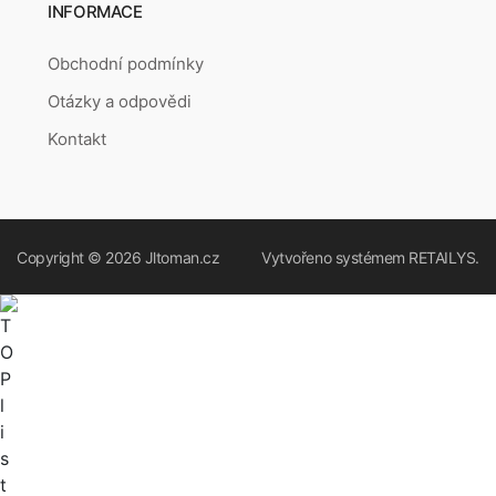
INFORMACE
Obchodní podmínky
Otázky a odpovědi
Kontakt
Copyright © 2026
Jltoman.cz
Vytvořeno systémem
RETAILYS.