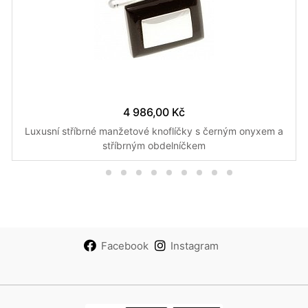
4 986,00 Kč
Luxusní stříbrné manžetové knoflíčky s černým onyxem a
stříbrným obdelníčkem
Facebook
Instagram