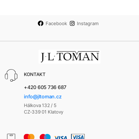
Facebook
Instagram
KONTAKT
+420 605 736 687
info@jltoman.cz
Hálkova 132 / 5
CZ-339 01 Klatovy