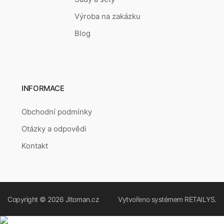
Výroba na zakázku
Blog
INFORMACE
Obchodní podmínky
Otázky a odpovědi
Kontakt
Copyright © 2026
Jltoman.cz
Vytvořeno systémem
RETAILYS.