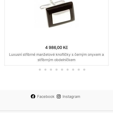
4 986,00 Kč
Luxusní stříbrné manžetové knoflíčky s černým onyxem a
stříbrným obdelníčkem
Facebook
Instagram