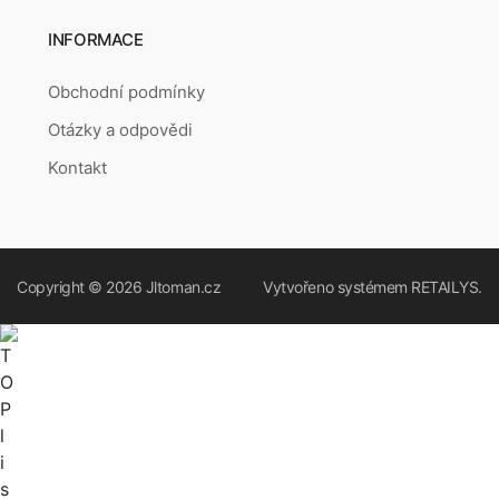
INFORMACE
Obchodní podmínky
Otázky a odpovědi
Kontakt
Copyright © 2026
Jltoman.cz
Vytvořeno systémem
RETAILYS.