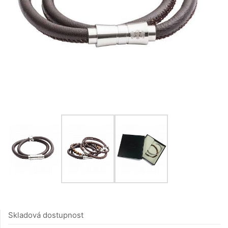
Skladová dostupnost