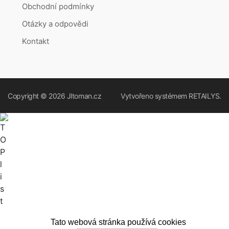
Obchodní podmínky
Otázky a odpovědi
Kontakt
Copyright © 2026
Jltoman.cz
Vytvořeno systémem
RETAILYS.
Tato webová stránka používá cookies