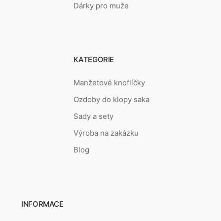
Dárky pro muže
KATEGORIE
Manžetové knoflíčky
Ozdoby do klopy saka
Sady a sety
Výroba na zakázku
Blog
INFORMACE