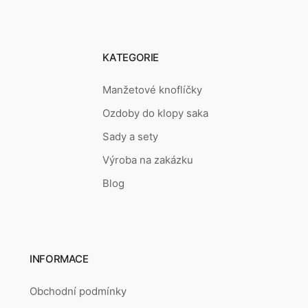
KATEGORIE
Manžetové knoflíčky
Ozdoby do klopy saka
Sady a sety
Výroba na zakázku
Blog
INFORMACE
Obchodní podmínky