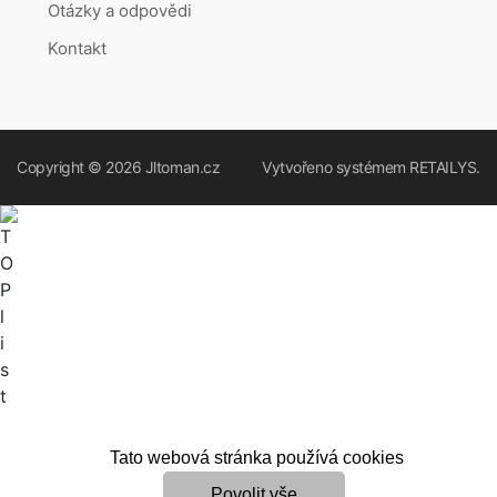
Otázky a odpovědi
Kontakt
Copyright © 2026
Jltoman.cz
Vytvořeno systémem
RETAILYS.
Tato webová stránka používá cookies
Povolit vše