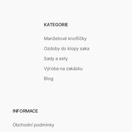
KATEGORIE
Manžetové knoflíčky
Ozdoby do klopy saka
Sady a sety
Výroba na zakázku
Blog
INFORMACE
Obchodní podmínky