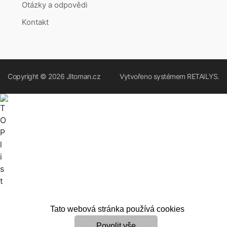
Otázky a odpovědi
Kontakt
Copyright © 2026
Jltoman.cz
Vytvořeno systémem
RETAILYS.
Tato webová stránka používá cookies
Povolit vše