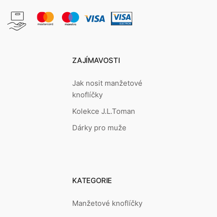
ZAJÍMAVOSTI
Jak nosit manžetové
knoflíčky
Kolekce J.L.Toman
Dárky pro muže
KATEGORIE
Manžetové knoflíčky