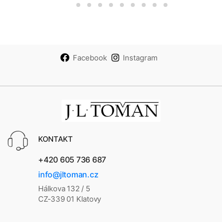
Facebook
Instagram
KONTAKT
+420 605 736 687
info@jltoman.cz
Hálkova 132 / 5
CZ-339 01 Klatovy