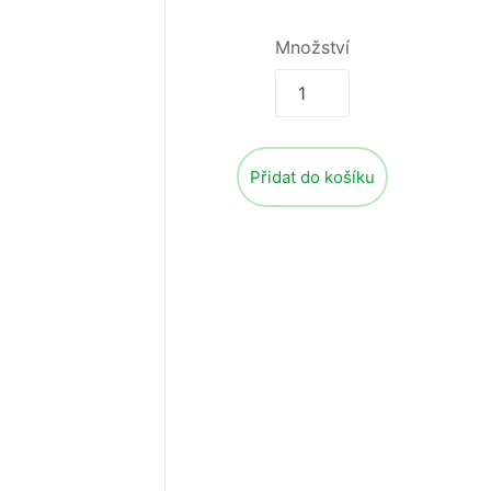
Množství
Přidat do košíku