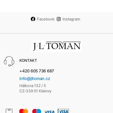
Facebook
Instagram
KONTAKT
+420 605 736 687
info@jltoman.cz
Hálkova 132 / 5
CZ-339 01 Klatovy