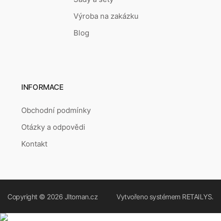
Výroba na zakázku
Blog
INFORMACE
Obchodní podmínky
Otázky a odpovědi
Kontakt
Copyright © 2026
Jltoman.cz
Vytvořeno systémem
RETAILYS.