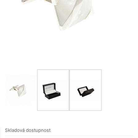
Skladová dostupnost