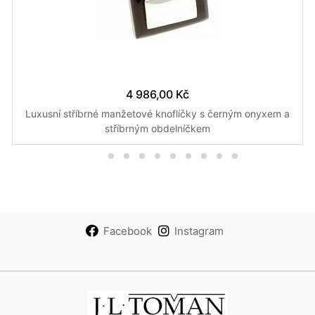
4 986,00 Kč
Luxusní stříbrné manžetové knoflíčky s černým onyxem a
stříbrným obdelníčkem
Facebook
Instagram