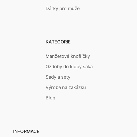
Dárky pro muže
KATEGORIE
Manžetové knoflíčky
Ozdoby do klopy saka
Sady a sety
Výroba na zakázku
Blog
INFORMACE