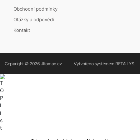
Obchodní podmínky
Otázky a odpovědi
Kontakt
Copyright © 2026
Jltoman.cz
Vytvořeno systémem
RETAILYS.