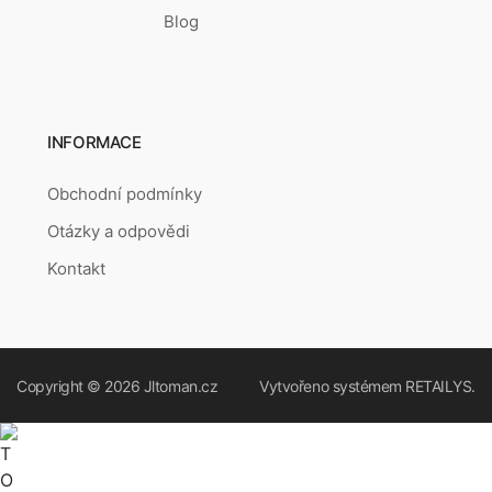
Blog
INFORMACE
Obchodní podmínky
Otázky a odpovědi
Kontakt
Copyright © 2026
Jltoman.cz
Vytvořeno systémem
RETAILYS.