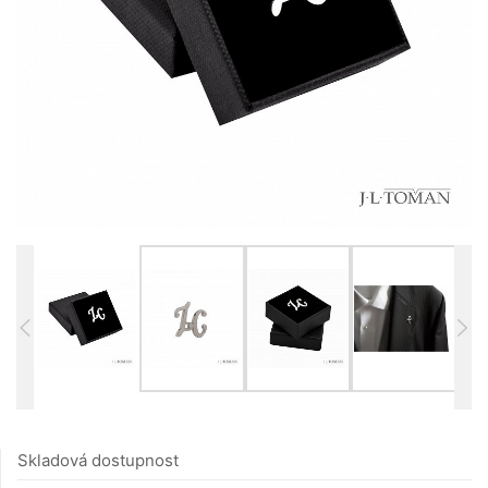
Skladová dostupnost