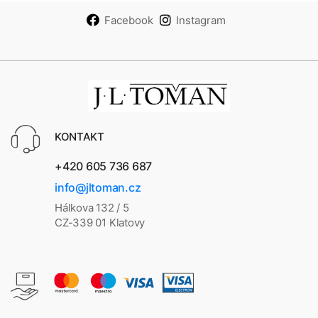
Facebook
Instagram
KONTAKT
+420 605 736 687
info@jltoman.cz
Hálkova 132 / 5
CZ-339 01 Klatovy