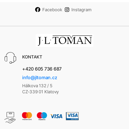
Facebook
Instagram
KONTAKT
+420 605 736 687
info@jltoman.cz
Hálkova 132 / 5
CZ-339 01 Klatovy