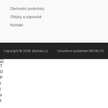
Obchodní podmínky
Otázky a odpovědi
Kontakt
Copyright © 2026
Jltoman.cz
Vytvořeno systémem
RETAILYS.