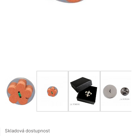
Skladová dostupnost