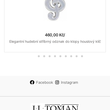
460,00 Kč
/
Elegantní hudební stříbrný odznak do klopy houslový klíč
Facebook
Instagram