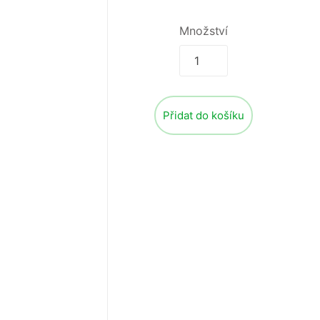
Množství
Přidat do košíku