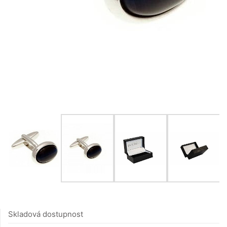
Skladová dostupnost