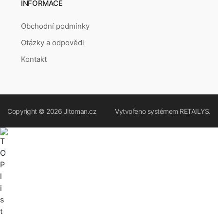
INFORMACE
Obchodní podmínky
Otázky a odpovědi
Kontakt
Copyright © 2026
Jltoman.cz
Vytvořeno systémem
RETAILYS.